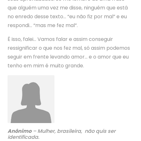
que alguém uma vez me disse, ninguém que está
no enredo desse texto… “eu não fiz por mal” e eu
respondi… “mas me fez mal”.
É isso, falei… Vamos falar e assim conseguir
ressignificar o que nos fez mal, só assim podemos
seguir em frente levando amor… e o amor que eu
tenho em mim é muito grande.
Anônimo
– Mulher, brasileira, não quis ser
identificada.