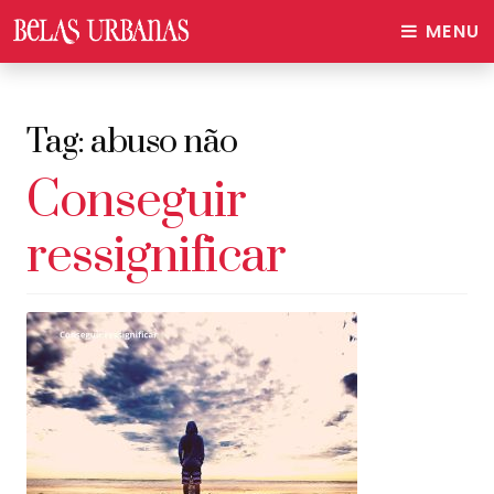
MENU
Tag:
abuso não
Conseguir
ressignificar