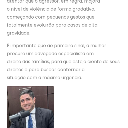
atentar que o agressor, em regra, majora
o nível de violência de forma gradativa,
começando com pequenos gestos que
fatalmente evoluirão para casos de alta
gravidade.
É importante que ao primeiro sinal, a mulher
procure um advogado especialista em
direito das famílias, para que esteja ciente de seus
direitos e para buscar contornar a
situação com a máxima urgência.