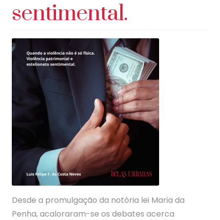
sentimental.
Desde a promulgação da notória lei Maria da
Penha, acaloraram-se os debates acerca