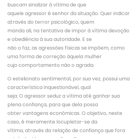
buscam sinalizar à vítima de que
aquele agressor é senhor da situação. Quer indicar
através do terror psicológico, quem
manda ali, na tentativa de impor à vítima devoção
e obediência à sua autoridade. E se
não o faz, as agressões físicas se impõem, como
uma forma de correção àquela mulher
cujo comportamento não o agrada.
O estelionato sentimental, por sua vez, possui uma
característica inquestionável, qual
seja: O agressor seduz a vítima até ganhar sua
plena confiança, para que dela possa
obter vantagens econômicas. O objetivo, neste
caso, é meramente locupletar-se da
vítima, através da relação de confiança que fora