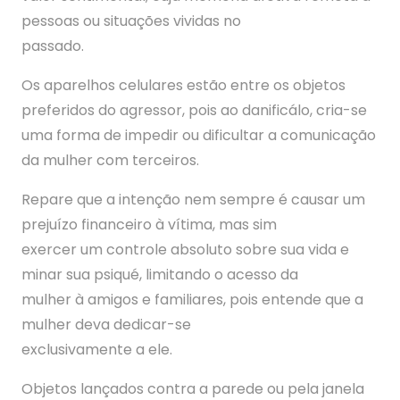
pessoas ou situações vividas no
passado.
Os aparelhos celulares estão entre os objetos
preferidos do agressor, pois ao danificálo, cria-se
uma forma de impedir ou dificultar a comunicação
da mulher com terceiros.
Repare que a intenção nem sempre é causar um
prejuízo financeiro à vítima, mas sim
exercer um controle absoluto sobre sua vida e
minar sua psiqué, limitando o acesso da
mulher à amigos e familiares, pois entende que a
mulher deva dedicar-se
exclusivamente a ele.
Objetos lançados contra a parede ou pela janela