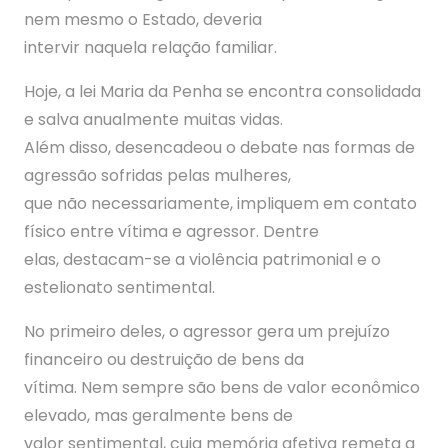
nem mesmo o Estado, deveria
intervir naquela relação familiar.
Hoje, a lei Maria da Penha se encontra consolidada
e salva anualmente muitas vidas.
Além disso, desencadeou o debate nas formas de
agressão sofridas pelas mulheres,
que não necessariamente, impliquem em contato
físico entre vítima e agressor. Dentre
elas, destacam-se a violência patrimonial e o
estelionato sentimental.
No primeiro deles, o agressor gera um prejuízo
financeiro ou destruição de bens da
vítima. Nem sempre são bens de valor econômico
elevado, mas geralmente bens de
valor sentimental, cuja memória afetiva remeta a