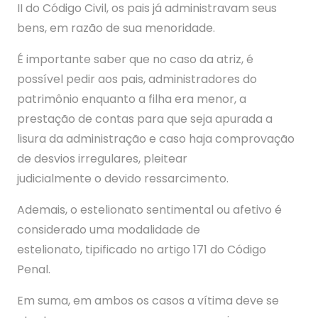
II do Código Civil, os pais já administravam seus
bens, em razão de sua menoridade.
É importante saber que no caso da atriz, é
possível pedir aos pais, administradores do
patrimônio enquanto a filha era menor, a
prestação de contas para que seja apurada a
lisura da administração e caso haja comprovação
de desvios irregulares, pleitear
judicialmente o devido ressarcimento.
Ademais, o estelionato sentimental ou afetivo é
considerado uma modalidade de
estelionato, tipificado no artigo 171 do Código
Penal.
Em suma, em ambos os casos a vítima deve se