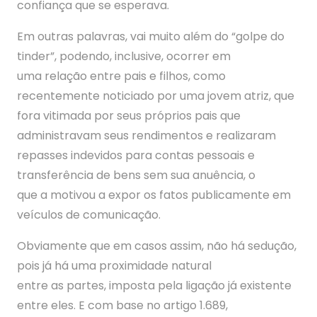
confiança que se esperava.
Em outras palavras, vai muito além do “golpe do
tinder”, podendo, inclusive, ocorrer em
uma relação entre pais e filhos, como
recentemente noticiado por uma jovem atriz, que
fora vitimada por seus próprios pais que
administravam seus rendimentos e realizaram
repasses indevidos para contas pessoais e
transferência de bens sem sua anuência, o
que a motivou a expor os fatos publicamente em
veículos de comunicação.
Obviamente que em casos assim, não há sedução,
pois já há uma proximidade natural
entre as partes, imposta pela ligação já existente
entre eles. E com base no artigo 1.689,