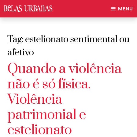
MENU
Tag:
estelionato sentimental ou
afetivo
Quando a violência
não é só física.
Violência
patrimonial e
estelionato