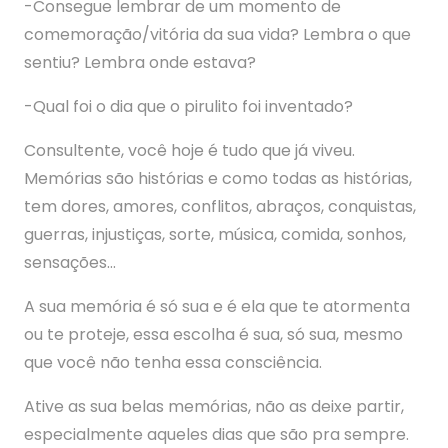
-Consegue lembrar de um momento de
comemoração/vitória da sua vida? Lembra o que
sentiu? Lembra onde estava?
-Qual foi o dia que o pirulito foi inventado?
Consultente, você hoje é tudo que já viveu.
Memórias são histórias e como todas as histórias,
tem dores, amores, conflitos, abraços, conquistas,
guerras, injustiças, sorte, música, comida, sonhos,
sensações…
A sua memória é só sua e é ela que te atormenta
ou te proteje, essa escolha é sua, só sua, mesmo
que você não tenha essa consciência.
Ative as sua belas memórias, não as deixe partir,
especialmente aqueles dias que são pra sempre.