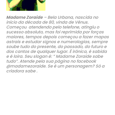
Madame Zoraide
– Bela Urbana, nascida no
início da década de 80, vinda de Vênus.
Começou atendendo pelo telefone, atingiu o
sucesso absoluto, mas foi reprimida
por forças
maiores, tempos depois começou a fazer mapas
astrais e estudar signos e numerologias, sempre
soube tudo do presente, do passado, do futuro e
dos cantos de qualquer lugar. É irônica,
é sabida
e é loira. Seu slogan é:
” Madame Zoraide sabe
tudo”. Atende pela sua página no facebook
@madamezoraide. Se é um personagem? Só a
criadora sabe .