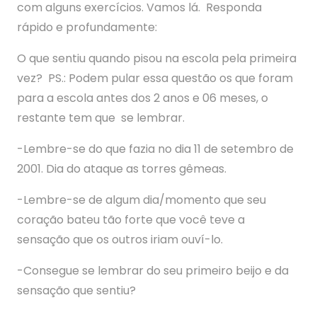
com alguns exercícios. Vamos lá. Responda
rápido e profundamente:
O que sentiu quando pisou na escola pela primeira
vez? PS.: Podem pular essa questão os que foram
para a escola antes dos 2 anos e 06 meses, o
restante tem que se lembrar.
-Lembre-se do que fazia no dia 11 de setembro de
2001. Dia do ataque as torres gêmeas.
-Lembre-se de algum dia/momento que seu
coração bateu tão forte que você teve a
sensação que os outros iriam ouví-lo.
-Consegue se lembrar do seu primeiro beijo e da
sensação que sentiu?