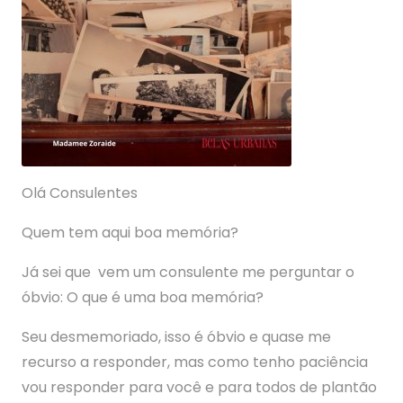
Olá Consulentes
Quem tem aqui boa memória?
Já sei que vem um consulente me perguntar o
óbvio: O que é uma boa memória?
Seu desmemoriado, isso é óbvio e quase me
recurso a responder, mas como tenho paciência
vou responder para você e para todos de plantão