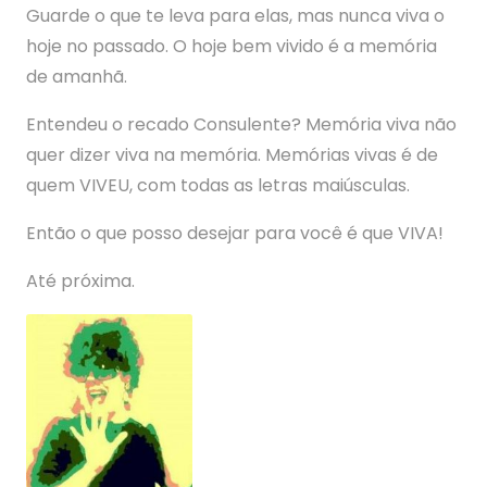
Guarde o que te leva para elas, mas nunca viva o
hoje no passado. O hoje bem vivido é a memória
de amanhã.
Entendeu o recado Consulente? Memória viva não
quer dizer viva na memória. Memórias vivas é de
quem VIVEU, com todas as letras maiúsculas.
Então o que posso desejar para você é que VIVA!
Até próxima.