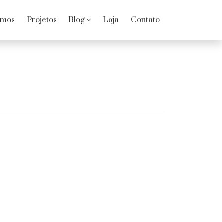
omos
Projetos
Blog
Loja
Contato