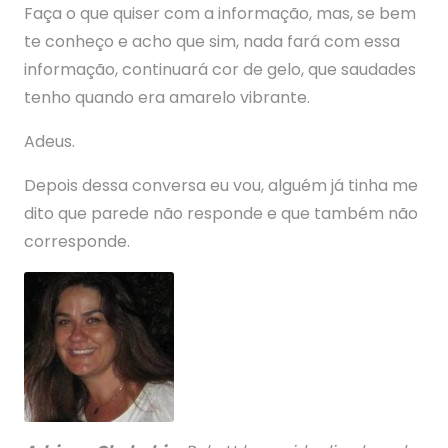
Faça o que quiser com a informação, mas, se bem
te conheço e acho que sim, nada fará com essa
informação, continuará cor de gelo, que saudades
tenho quando era amarelo vibrante.
Adeus.
Depois dessa conversa eu vou, alguém já tinha me
dito que parede não responde e que também não
corresponde.