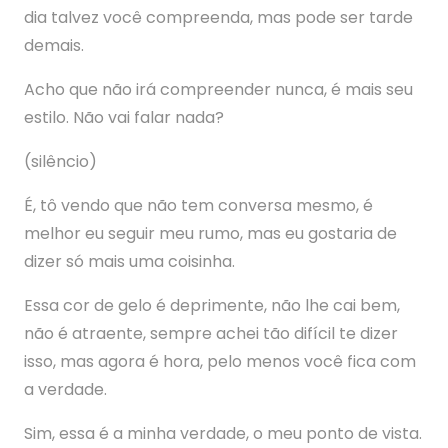
dia talvez você compreenda, mas pode ser tarde
demais.
Acho que não irá compreender nunca, é mais seu
estilo. Não vai falar nada?
(silêncio)
É, tô vendo que não tem conversa mesmo, é
melhor eu seguir meu rumo, mas eu gostaria de
dizer só mais uma coisinha.
Essa cor de gelo é deprimente, não lhe cai bem,
não é atraente, sempre achei tão difícil te dizer
isso, mas agora é hora, pelo menos você fica com
a verdade.
Sim, essa é a minha verdade, o meu ponto de vista.