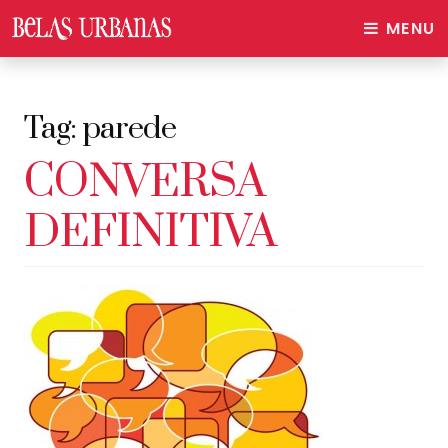
MENU
Tag:
parede
CONVERSA
DEFINITIVA