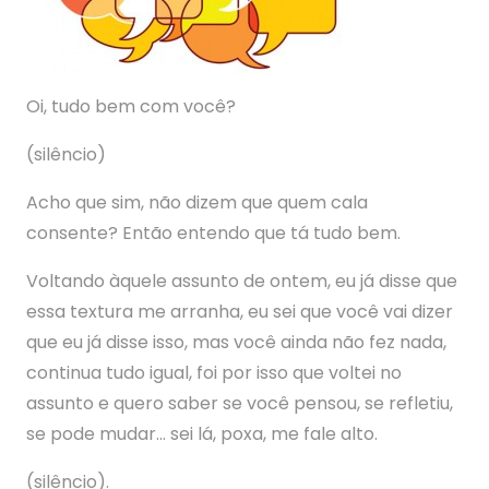
Oi, tudo bem com você?
(silêncio)
Acho que sim, não dizem que quem cala
consente? Então entendo que tá tudo bem.
Voltando àquele assunto de ontem, eu já disse que
essa textura me arranha, eu sei que você vai dizer
que eu já disse isso, mas você ainda não fez nada,
continua tudo igual, foi por isso que voltei no
assunto e quero saber se você pensou, se refletiu,
se pode mudar… sei lá, poxa, me fale alto.
(silêncio).