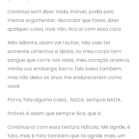
Continua sem dizer nada, imóvel, podia pelo
menos argumentar, discordar que fosse, dizer
qualquer coisa, mas não, fica aí com essa cara.
Não adianta, assim vai rachar, não vale ter
somente cimentos e tijolos, no meu corpo tem
sangue que corre nas veias, meu coração acelera,
minha voz embarga, berro, falo baixo também,
mas não deixo os anos me endurecerem como
você.
Porra, fala alguma coisa… NADA, sempre NADA.
Imóvel, é assim que sempre fica, que é.
Continua aí com essa textura ridícula. Me agride, é
fato, mas é fato também que te agride mais, um