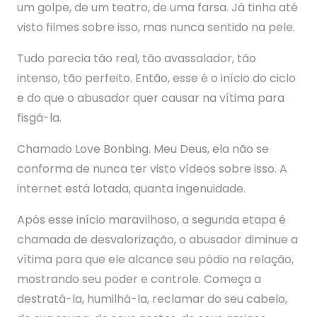
um golpe, de um teatro, de uma farsa. Já tinha até
visto filmes sobre isso, mas nunca sentido na pele.
Tudo parecia tão real, tão avassalador, tão
intenso, tão perfeito. Então, esse é o início do ciclo
e do que o abusador quer causar na vítima para
fisgá-la.
Chamado Love Bonbing. Meu Deus, ela não se
conforma de nunca ter visto vídeos sobre isso. A
internet está lotada, quanta ingenuidade.
Após esse início maravilhoso, a segunda etapa é
chamada de desvalorização, o abusador diminue a
vítima para que ele alcance seu pódio na relação,
mostrando seu poder e controle. Começa a
destratá-la, humilhá-la, reclamar do seu cabelo,