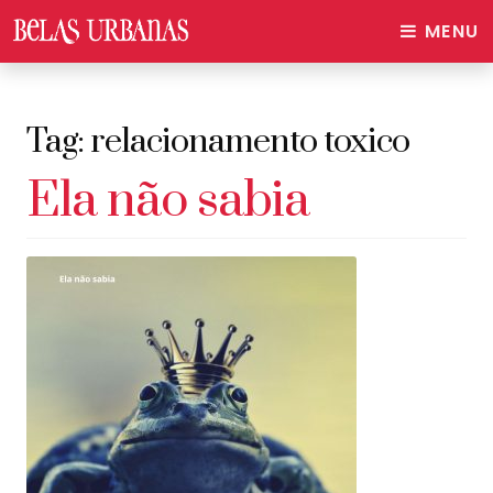
MENU
Tag:
relacionamento toxico
Ela não sabia