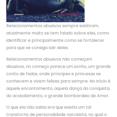
Relacionamentos abusivos sempre existiram,
atualmente muito se tem falado sobre eles, como
identificar e principalmente como se fortalecer
para que se consiga sair deles.
Relacionamentos abusivos não começam
abusivos, no começo parece um sonho, um grande
conto de fadas, onde príncipes e princesas se
conhecem e vivem felizes para sempre. No início é
aquele encantamento, aquela dança da conquista,
do acasalamento, o grande bombardeio de Amor.
O que ela não sabia era que existia um tal
transtorno de personalidade narcisista, no qual o