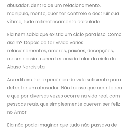
abusador, dentro de um relacionamento,
manipula, mente, quer ter controle e destruir sua
vítima, tudo milimetricamente calculado.
Ela nem sabia que existia um ciclo para isso. Como
assim? Depois de ter vivido vários
relacionamentos, amores, paixões, decepções,
mesmo assim nunca ter ouvido falar do ciclo do
Abuso Narcisista.
Acreditava ter experiência de vida suficiente para
detectar um abusador. Não foi isso que aconteceu
e que por diversas vezes ocorre na vida real, com
pessoas reais, que simplesmente querem ser feliz
no Amor.
Ela não podia imaginar que tudo não passava de