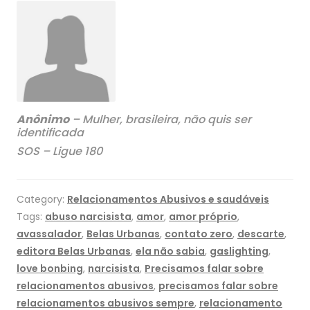
Anônimo
– Mulher, brasileira, não quis ser
identificada
SOS – Ligue 180
Category:
Relacionamentos Abusivos e saudáveis
Tags:
abuso narcisista
,
amor
,
amor próprio
,
avassalador
,
Belas Urbanas
,
contato zero
,
descarte
,
editora Belas Urbanas
,
ela não sabia
,
gaslighting
,
love bonbing
,
narcisista
,
Precisamos falar sobre
relacionamentos abusivos
,
precisamos falar sobre
relacionamentos abusivos sempre
,
relacionamento