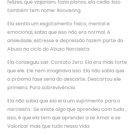
felizes, que viajariam, fazia planos, ela cedia. Isso
também tem nome: Roovering.
Ela sentia um esgotamento físico, mental e
emocional, sabia que isso não era normal. A
ansiedade, estresse e depressão fazem parte do
Abuso no ciclo do Abuso Narcisista.
Ela conseguiu sair. Contato Zero. Ela era mais forte
que ele. Ele nem imaginava isso. Ela não sabia que
a próxima fase seria do descarte. Descartou ele
primeiro. Pura sobrevivência.
Ela não sabia que ela era um suprimento para o
narcisista . Se existe algo que aprendeu com tudo
isso, é que ela tem que aprender a se Amar e se
Valorizar mais que tudo nessa Vida.