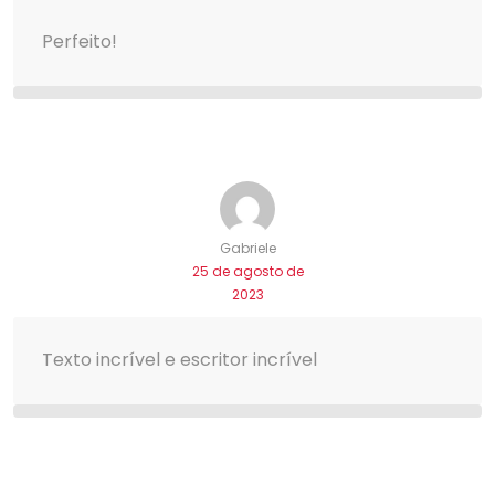
Perfeito!
Gabriele
25 de agosto de
2023
Texto incrível e escritor incrível