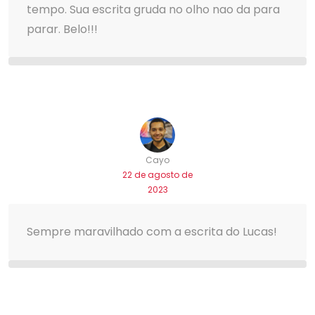
tempo. Sua escrita gruda no olho nao da para
parar. Belo!!!
Cayo
22 de agosto de
2023
Sempre maravilhado com a escrita do Lucas!