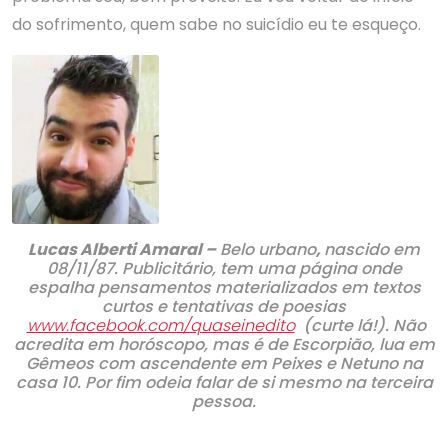
do sofrimento, quem sabe no suicídio eu te esqueço.
Lucas Alberti Amaral –
Belo urbano
,
nascido em
08/11/87. Publicitário, tem uma página onde
espalha pensamentos materializados em textos
curtos e tentativas de poesias
www.facebook.com/quaseinedito
(curte lá!). Não
acredita em horóscopo, mas é de Escorpião, lua em
Gêmeos com ascendente em Peixes e Netuno na
casa 10. Por fim odeia falar de si mesmo na terceira
pessoa.