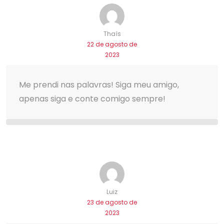
Thaís
22 de agosto de
2023
Me prendi nas palavras! Siga meu amigo,
apenas siga e conte comigo sempre!
Luiz
23 de agosto de
2023