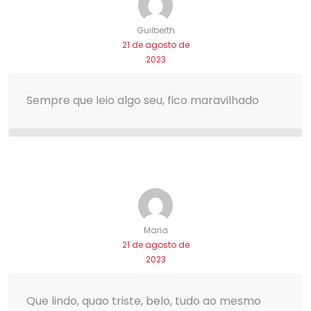
Guilberth
21 de agosto de
2023
Sempre que leio algo seu, fico maravilhado
Maria
21 de agosto de
2023
Que lindo, quao triste, belo, tudo ao mesmo