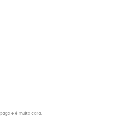
paga e é muito cara.