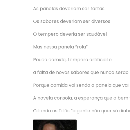
As panelas deveriam ser fartas
Os sabores deveriam ser diversos
O tempero deveria ser saudável
Mas nessa panela “rola”
Pouca comida, tempero artificial e
a falta de novos sabores que nunca serão
Porque comida vai sendo a panela que vai 
A novela consola, a esperança que o bem ve
Citando os Titãs “a gente não quer só dinhe