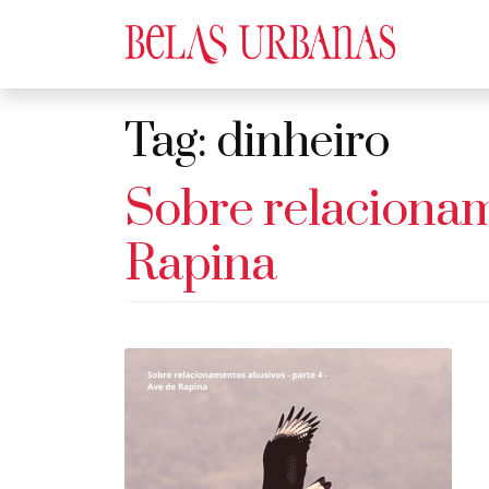
Tag:
dinheiro
Sobre relacionam
Rapina