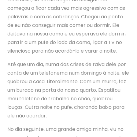
começou a ficar cada vez mais agressivo com as
palavras e com as cobranças. Chegou ao ponto
de eu não conseguir mais comer ou dormir. Ele
deitava na nossa cama e eu esperava ele dormir,
para ir a um pufe do lado da cama, ligar a TV no
silencioso para não acordá-lo e varar a noite.
Até que um dia, numa das crises de raiva dele por
conta de um telefonema num domingo à noite, ele
quebrou a casa. Literalmente. Com um murro, fez
um buraco na porta do nosso quarto. Espatifou
meu telefone de trabalho no chão, quebrou
louças. Outra noite no pufe, chorando baixo para
ele não acordar.
No dia seguinte, uma grande amiga minha, viu no