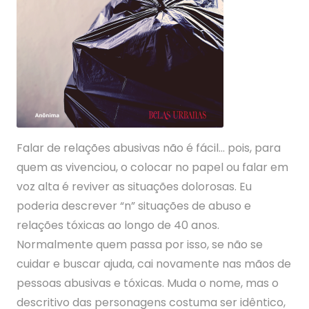
Falar de relações abusivas não é fácil… pois, para
quem as vivenciou, o colocar no papel ou falar em
voz alta é reviver as situações dolorosas. Eu
poderia descrever “n” situações de abuso e
relações tóxicas ao longo de 40 anos.
Normalmente quem passa por isso, se não se
cuidar e buscar ajuda, cai novamente nas mãos de
pessoas abusivas e tóxicas. Muda o nome, mas o
descritivo das personagens costuma ser idêntico,