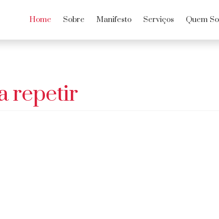
Home
Sobre
Manifesto
Serviços
Quem S
 repetir