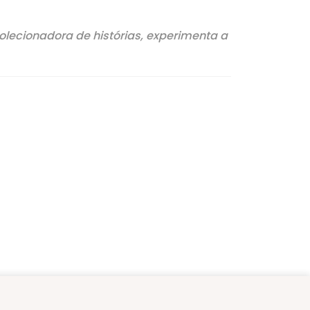
lecionadora de histórias, experimenta a