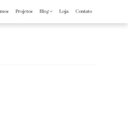
omos
Projetos
Blog
Loja
Contato