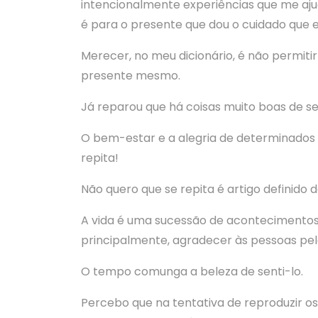
intencionalmente experiências que me aj
é para o presente que dou o cuidado que 
Merecer, no meu dicionário, é não permitir
presente mesmo.
Já reparou que há coisas muito boas de se
O bem-estar e a alegria de determinados
repita!
Não quero que se repita é artigo definido d
A vida é uma sucessão de acontecimentos
principalmente, agradecer às pessoas pel
O tempo comunga a beleza de senti-lo.
Percebo que na tentativa de reproduzir os