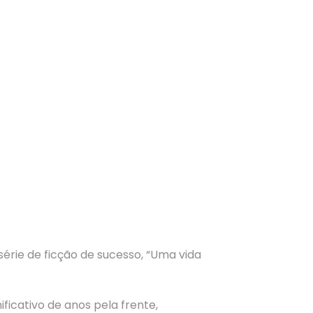
érie de ficção de sucesso, “Uma vida
ficativo de anos pela frente,