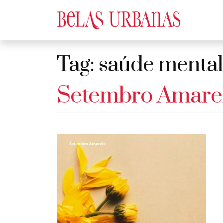
Tag:
saúde mental
Setembro Amare