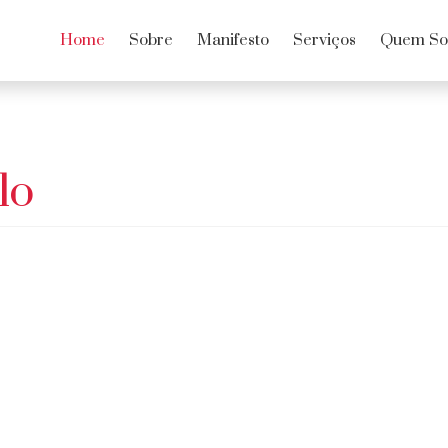
Home
Sobre
Manifesto
Serviços
Quem S
lo