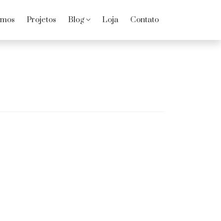
omos
Projetos
Blog
Loja
Contato