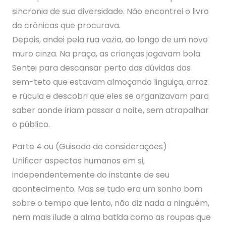
sincronia de sua diversidade. Não encontrei o livro
de crônicas que procurava.
Depois, andei pela rua vazia, ao longo de um novo
muro cinza. Na praça, as crianças jogavam bola.
Sentei para descansar perto das dúvidas dos
sem-teto que estavam almoçando linguiça, arroz
e rúcula e descobri que eles se organizavam para
saber aonde iriam passar a noite, sem atrapalhar
o público.
Parte 4 ou (Guisado de considerações)
Unificar aspectos humanos em si,
independentemente do instante de seu
acontecimento. Mas se tudo era um sonho bom
sobre o tempo que lento, não diz nada a ninguém,
nem mais ilude a alma batida como as roupas que