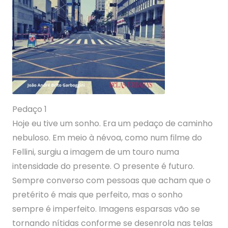
Pedaço 1
Hoje eu tive um sonho. Era um pedaço de caminho
nebuloso. Em meio à névoa, como num filme do
Fellini, surgiu a imagem de um touro numa
intensidade do presente. O presente é futuro.
Sempre converso com pessoas que acham que o
pretérito é mais que perfeito, mas o sonho
sempre é imperfeito. Imagens esparsas vão se
tornando nítidas conforme se desenrola nas telas