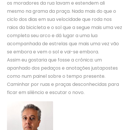
os moradores da rua lavam e estendem ali
mesmo na grama da praça. Nada mais do que o
ciclo dos dias em sua velocidade que roda nos
raios da bicicleta e o sol que a segue mais uma vez
completa seu arco e dá lugar a uma lua
acompanhada de estrelas que mais uma vez vão
se embora e vem o sol e vai-se embora.
Assim eu gostaria que fosse a crônica: um
apanhado dos pedaços e anotações justapostes
como num painel sobre o tempo presente.
Caminhar por ruas e praças desconhecidas para
ficar em silêncio e escutar o novo.