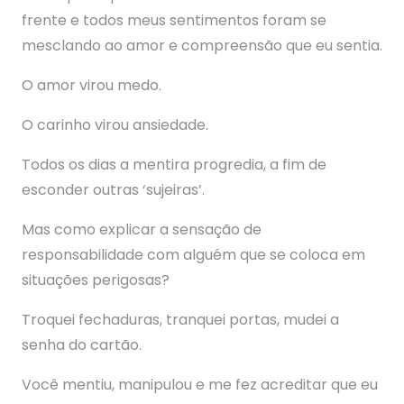
frente e todos meus sentimentos foram se
mesclando ao amor e compreensão que eu sentia.
O amor virou medo.
O carinho virou ansiedade.
Todos os dias a mentira progredia, a fim de
esconder outras ‘sujeiras’.
Mas como explicar a sensação de
responsabilidade com alguém que se coloca em
situações perigosas?
Troquei fechaduras, tranquei portas, mudei a
senha do cartão.
Você mentiu, manipulou e me fez acreditar que eu