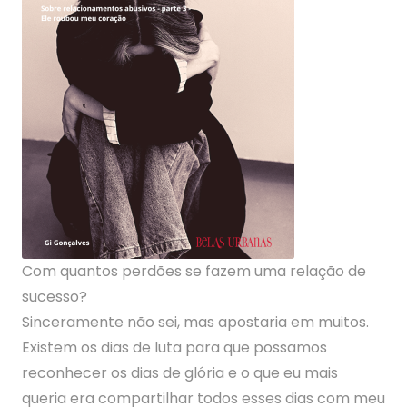
Com quantos perdões se fazem uma relação de
sucesso?
Sinceramente não sei, mas apostaria em muitos.
Existem os dias de luta para que possamos
reconhecer os dias de glória e o que eu mais
queria era compartilhar todos esses dias com meu