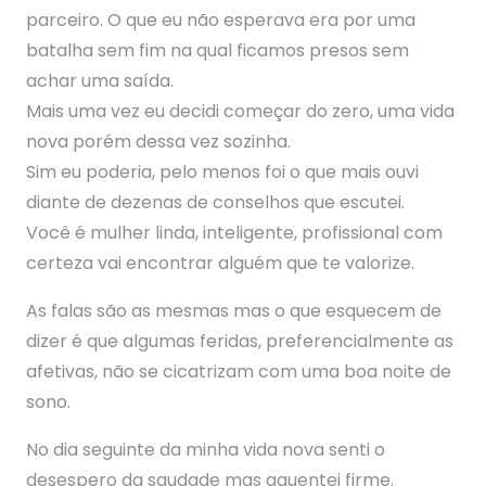
parceiro. O que eu não esperava era por uma
batalha sem fim na qual ficamos presos sem
achar uma saída.
Mais uma vez eu decidi começar do zero, uma vida
nova porém dessa vez sozinha.
Sim eu poderia, pelo menos foi o que mais ouvi
diante de dezenas de conselhos que escutei.
Você é mulher linda, inteligente, profissional com
certeza vai encontrar alguém que te valorize.
As falas são as mesmas mas o que esquecem de
dizer é que algumas feridas, preferencialmente as
afetivas, não se cicatrizam com uma boa noite de
sono.
No dia seguinte da minha vida nova senti o
desespero da saudade mas aguentei firme.