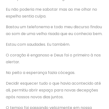
Eu não poderia me sabotar mas ao me olhar no
espelho sentia culpa.
Bastou um telefonema e todo meu discurso findou
ao som de uma velha risada que eu conhecia bem.
Estou com saudades. Eu também.
O coração é enganoso e Deus foi o primeiro à nos
alertar.
No peito a esperança fazia cócegas.
Decidir esquecer tudo o que havia acontecido até
ali, permitiu abrir espaço para novas decepções
após nossos novos dias juntos.
O tempo foi passando velozmente em nossa