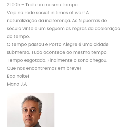
21:00h – Tudo ao mesmo tempo
Vejo na rede social: in times of war! A
naturalização da indiferença. As N guerras do
século vinte e um seguem as regras da aceleração
do tempo.
O tempo passou e Porto Alegre é uma cidade
submersa. Tudo acontece ao mesmo tempo.
Tempo esgotado. Finalmente o sono chegou.
Que nos encontremos em breve!
Boa noite!
Mano J.A