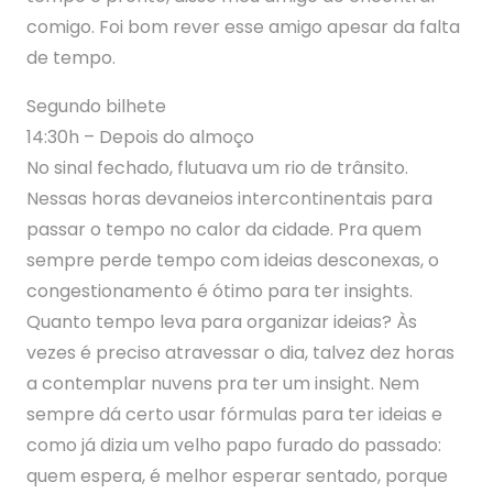
comigo. Foi bom rever esse amigo apesar da falta
de tempo.
Segundo bilhete
14:30h – Depois do almoço
No sinal fechado, flutuava um rio de trânsito.
Nessas horas devaneios intercontinentais para
passar o tempo no calor da cidade. Pra quem
sempre perde tempo com ideias desconexas, o
congestionamento é ótimo para ter insights.
Quanto tempo leva para organizar ideias? Às
vezes é preciso atravessar o dia, talvez dez horas
a contemplar nuvens pra ter um insight. Nem
sempre dá certo usar fórmulas para ter ideias e
como já dizia um velho papo furado do passado:
quem espera, é melhor esperar sentado, porque