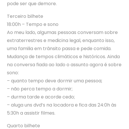
pode ser que demore.
Terceiro bilhete
18:00h – Tempo e sono
Ao meu lado, algumas pessoas conversam sobre
extraterrestres e medicina legal, enquanto isso,
uma familia em trânsito passa e pede comida.
Mudança de tempos climáticos e históricos. Ainda
na conversa fiada ao lado o assunto agora é sobre
sono:
– quanto tempo deve dormir uma pessoa;
– não perca tempo a dormir;
– durma tarde e acorde cedo;
– aluga uns dvd’s na locadora e fica das 24:0h às
5:30h a assistir filmes.
Quarto bilhete