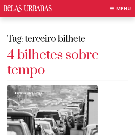
MENU
Tag:
terceiro bilhete
4 bilhetes sobre
tempo