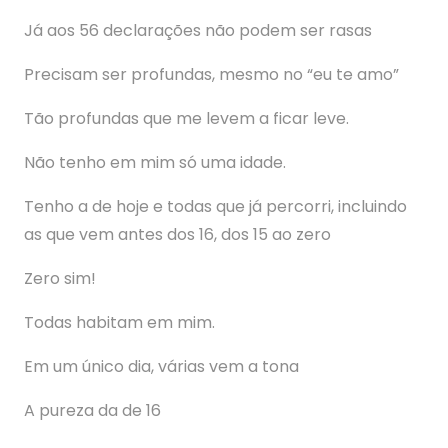
Já aos 56 declarações não podem ser rasas
Precisam ser profundas, mesmo no “eu te amo”
Tão profundas que me levem a ficar leve.
Não tenho em mim só uma idade.
Tenho a de hoje e todas que já percorri, incluindo
as que vem antes dos 16, dos 15 ao zero
Zero sim!
Todas habitam em mim.
Em um único dia, várias vem a tona
A pureza da de 16