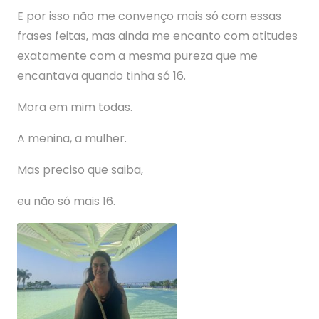
E por isso não me convenço mais só com essas
frases feitas, mas ainda me encanto com atitudes
exatamente com a mesma pureza que me
encantava quando tinha só 16.
Mora em mim todas.
A menina, a mulher.
Mas preciso que saiba,
eu não só mais 16.