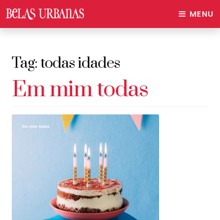
MENU
Tag:
todas idades
Em mim todas