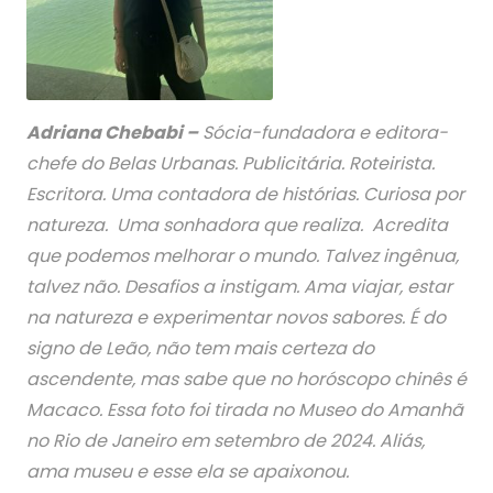
Adriana Chebabi –
Sócia-fundadora e editora-
chefe do Belas Urbanas. Publicitária. Roteirista.
Escritora. Uma contadora de histórias. Curiosa por
natureza. Uma sonhadora que realiza. Acredita
que podemos melhorar o mundo. Talvez ingênua,
talvez não. Desafios a instigam. Ama viajar, estar
na natureza e experimentar novos sabores. É do
signo de Leão, não tem mais certeza do
ascendente, mas sabe que no horóscopo chinês é
Macaco. Essa foto foi tirada no Museo do Amanhã
no Rio de Janeiro em setembro de 2024. Aliás,
ama museu e esse ela se apaixonou.