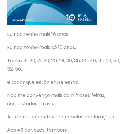
Eu não tenho mais 16 anos.
Eu não tenho mais só 16 anos.
Tenho 19, 20, 21, 23, 26, 29, 30, 35, 36, 40, 41, 46, 50,
52, 56…
e todas que estão entre essas.
Não me convenço mais com frases feitas,
desgastadas e rasas.
Aos 16 me encantava com belas declarações.
Aos 46 as vezes, também…