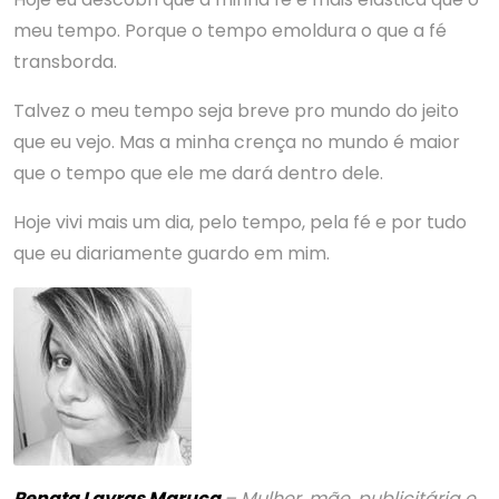
meu tempo. Porque o tempo emoldura o que a fé
transborda.
Talvez o meu tempo seja breve pro mundo do jeito
que eu vejo. Mas a minha crença no mundo é maior
que o tempo que ele me dará dentro dele.
Hoje vivi mais um dia, pelo tempo, pela fé e por tudo
que eu diariamente guardo em mim.
Renata Lavras Maruca
– Mulher, mãe, publicitária e