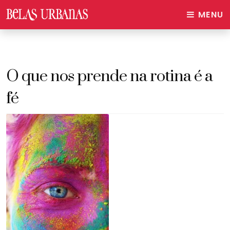
MENU
O que nos prende na rotina é a
fé