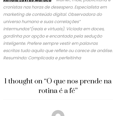
cronistas nas horas de desespero. Especialista em
marketing de conteúdo digital. Observadora do
universo humano e suas correlações”
intermundos”(reais e virtuais). Viciada em doces,
gordinha por opção e encantada pela sedução
inteligente. Prefere sempre vestir em palavras
escritas tudo aquilo que reflete ou carece de análise.
Resumindo: Complicada e perfeitinha
1 thought on “
O que nos prende na
rotina é a fé
”