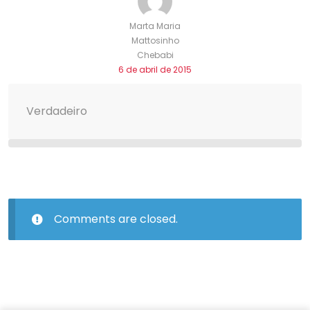
Marta Maria
Mattosinho
Chebabi
6 de abril de 2015
Verdadeiro
Comments are closed.