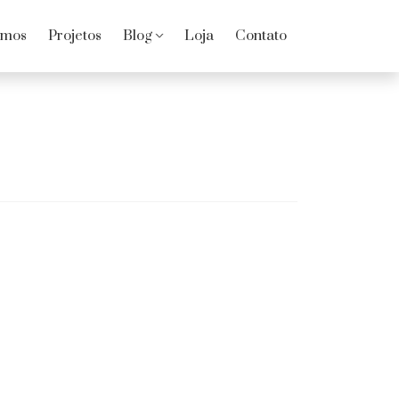
omos
Projetos
Blog
Loja
Contato