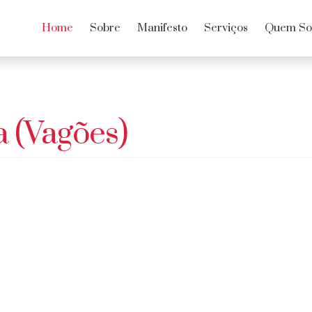
Home
Sobre
Manifesto
Serviços
Quem S
 (Vagões)