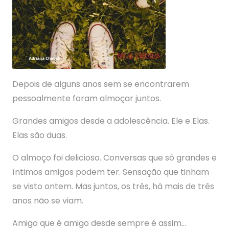
Depois de alguns anos sem se encontrarem
pessoalmente foram almoçar juntos.
Grandes amigos desde a adolescência. Ele e Elas.
Elas são duas.
O almoço foi delicioso. Conversas que só grandes e
íntimos amigos podem ter. Sensação que tinham
se visto ontem. Mas juntos, os três, há mais de três
anos não se viam.
Amigo que é amigo desde sempre é assim…