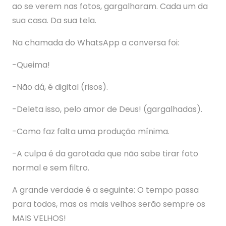
ao se verem nas fotos, gargalharam. Cada um da
sua casa. Da sua tela.
Na chamada do WhatsApp a conversa foi:
-Queima!
-Não dá, é digital (risos).
-Deleta isso, pelo amor de Deus! (gargalhadas).
-Como faz falta uma produção mínima.
-A culpa é da garotada que não sabe tirar foto
normal e sem filtro.
A grande verdade é a seguinte: O tempo passa
para todos, mas os mais velhos serão sempre os
MAIS VELHOS!