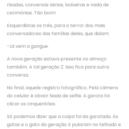
risadas, conversas sérias, bobeiras e nada de
cerimônias. Tão bom!
Esquerdistas os três, para o terror dos mais
conversadores das famílias deles, que diziam:
-Lá vem a gangue.
A nova geração estava presente no almoço
também. A tal geração Z. Isso fica para outra
conversa.
No final, aquele registro fotográfico. Pela câmera
do celular é obvio! Nada de selfie. A garota foi
clicar os cinquentões.
Só podemos dizer que a culpa foi da garotada. As
gatas e o gato da geração X pularam no telhado e