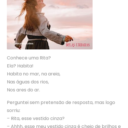
Conhece uma Rita?
Ela? Habita!
Habita no mar, na areia,
Nas águas dos rios,
Nos ares do ar.
Perguntei sem pretensão de resposta, mas logo
sorriu:
– Rita, esse vestido cinza?
– Ahhh, esse meu vestido cinza é cheio de brilhos e