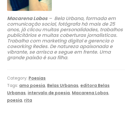
Macarena Lobos
– Bela Urbana, formada em
comunicação social, fotógrafa há mais de 25
anos, já clicou muitas personalidades, trabalhos
publicitários e muitas coberturas jornalísticas.
Trabalha com marketing digital e gerencia o
coworking Redes. De natureza apaixonada e
vibrante, se arrisca e segue em frente. Uma
grande paixão é sua filha
.
Category:
Poesias
Tags:
amo poesia
,
Belas Urbanas
,
editora Belas
Urbanas
,
intervalo de poesia
,
Macarena Lobos
,
poesia
,
rita