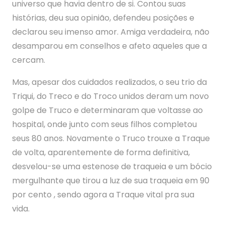
universo que havia dentro de si. Contou suas
histórias, deu sua opinião, defendeu posições e
declarou seu imenso amor. Amiga verdadeira, não
desamparou em conselhos e afeto aqueles que a
cercam.
Mas, apesar dos cuidados realizados, o seu trio da
Triqui, do Treco e do Troco unidos deram um novo
golpe de Truco e determinaram que voltasse ao
hospital, onde junto com seus filhos completou
seus 80 anos. Novamente o Truco trouxe a Traque
de volta, aparentemente de forma definitiva,
desvelou-se uma estenose de traqueia e um bócio
mergulhante que tirou a luz de sua traqueia em 90
por cento , sendo agora a Traque vital pra sua
vida.