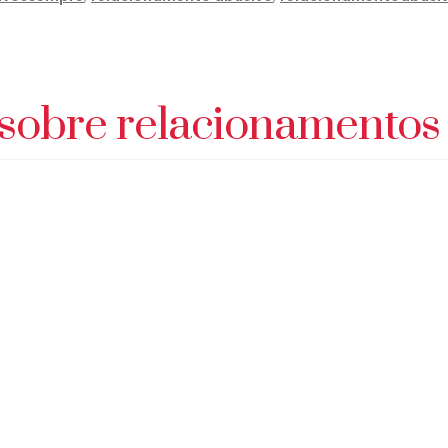
 sobre relacionamentos