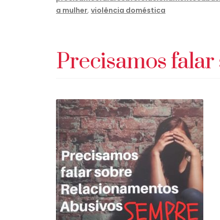
a mulher
,
violência doméstica
Precisamos falar