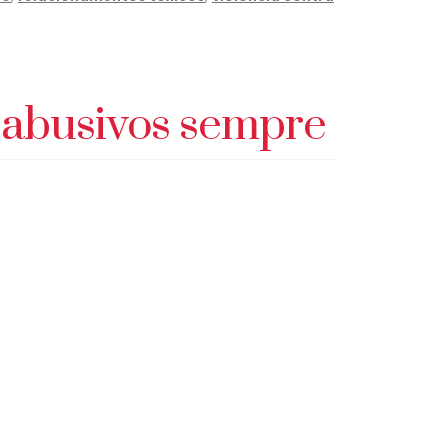
 abusivos sempre