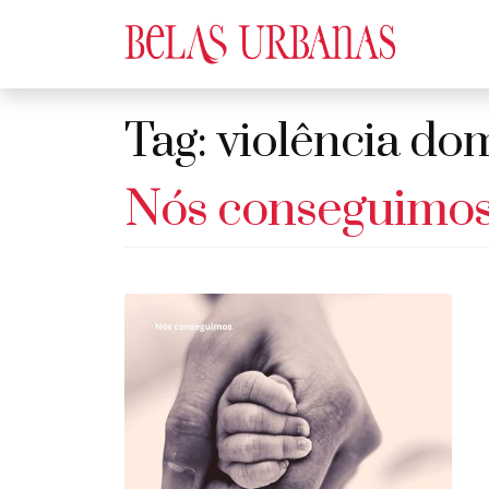
Tag:
violência do
Nós conseguimos