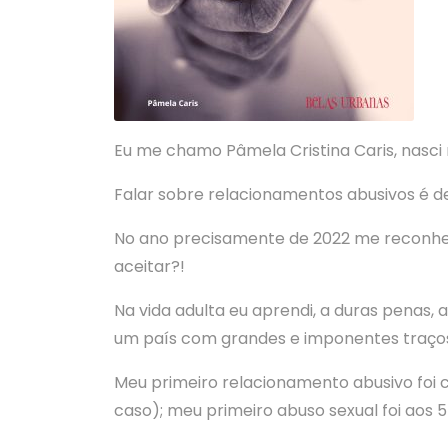
Eu me chamo Pâmela Cristina Caris, nasci 
Falar sobre relacionamentos abusivos é de
No ano precisamente de 2022 me reconhe
aceitar?!
Na vida adulta eu aprendi, a duras penas,
um país com grandes e imponentes traços
Meu primeiro relacionamento abusivo foi 
caso); meu primeiro abuso sexual foi aos 