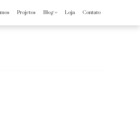
omos
Projetos
Blog
Loja
Contato