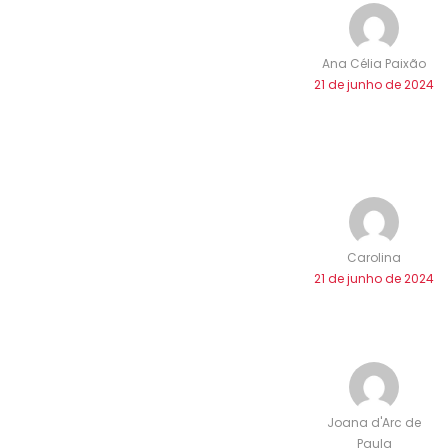
Ana Célia Paixão
21 de junho de 2024
Carolina
21 de junho de 2024
Joana d'Arc de
Paula