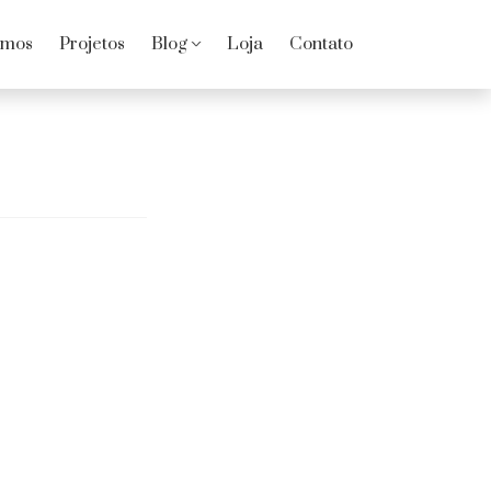
omos
Projetos
Blog
Loja
Contato