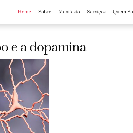
Home
Sobre
Manifesto
Serviços
Quem S
o e a dopamina