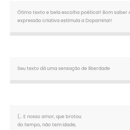
Ótimo texto e bela escolha poética!! Bom saber 
expressão criativa estimula a Dopamina!!
Seu texto dá uma sensação de liberdade
(… E nosso amor, que brotou
do tempo, não tem idade,