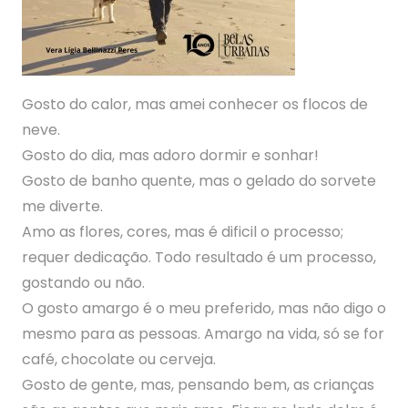
Gosto do calor, mas amei conhecer os flocos de
neve.
Gosto do dia, mas adoro dormir e sonhar!
Gosto de banho quente, mas o gelado do sorvete
me diverte.
Amo as flores, cores, mas é dificil o processo;
requer dedicação. Todo resultado é um processo,
gostando ou não.
O gosto amargo é o meu preferido, mas não digo o
mesmo para as pessoas. Amargo na vida, só se for
café, chocolate ou cerveja.
Gosto de gente, mas, pensando bem, as crianças