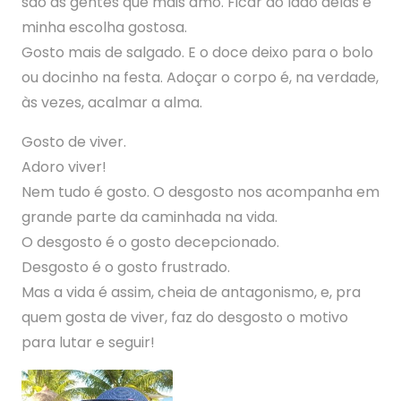
são as gentes que mais amo. Ficar ao lado delas é
minha escolha gostosa.
Gosto mais de salgado. E o doce deixo para o bolo
ou docinho na festa. Adoçar o corpo é, na verdade,
às vezes, acalmar a alma.
Gosto de viver.
Adoro viver!
Nem tudo é gosto. O desgosto nos acompanha em
grande parte da caminhada na vida.
O desgosto é o gosto decepcionado.
Desgosto é o gosto frustrado.
Mas a vida é assim, cheia de antagonismo, e, pra
quem gosta de viver, faz do desgosto o motivo
para lutar e seguir!